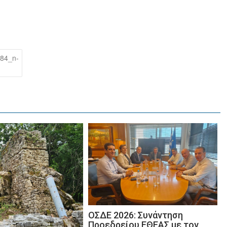
84_n-
ΟΣΔΕ 2026: Συνάντηση
Προεδρείου ΕΘΕΑΣ με τον