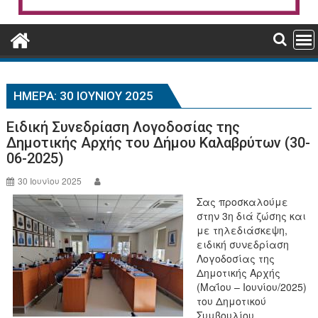
ΗΜΈΡΑ:
30 ΙΟΥΝΊΟΥ 2025
Ειδική Συνεδρίαση Λογοδοσίας της
Δημοτικής Αρχής του Δήμου Καλαβρύτων (30-
06-2025)
30 Ιουνίου 2025
Σας προσκαλούμε
στην 3η διά ζώσης και
με τηλεδιάσκεψη,
ειδική συνεδρίαση
Λογοδοσίας της
Δημοτικής Αρχής
(Μαΐου – Ιουνίου/2025)
του Δημοτικού
Συμβουλίου