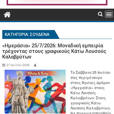
ΚΑΤΗΓΟΡΊΑ:
ΣΟΥΔΕΝΑ
«Ημεράσια» 25/7/2026: Μοναδική εμπειρία
τρέχοντας στους γραφικούς Κάτω Λουσούς
Καλαβρύτων
21 Ιουλίου 2026
Το Σάββατο 25 Ιουλίου
σας περιμένουμε
στους Αγώνες Δρόμου
«Ημεράσια» στους
Κάτω Λουσούς
Καλαβρύτων. Στους
γραφικούς Κάτω
Λουσούς Καλαβρύτων,
θα πραγματοποιηθούν