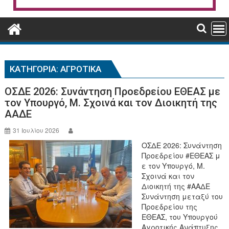
ΚΑΤΗΓΟΡΊΑ:
ΑΓΡΟΤΙΚΑ
ΟΣΔΕ 2026: Συνάντηση Προεδρείου ΕΘΕΑΣ με
τον Υπουργό, Μ. Σχοινά και τον Διοικητή της
ΑΑΔΕ
31 Ιουλίου 2026
ΟΣΔΕ 2026: Συνάντηση
Προεδρείου #ΕΘΕΑΣ μ
ε τον Υπουργό, Μ.
Σχοινά και τον
Διοικητή της #ΑΑΔΕ
Συνάντηση μεταξύ του
Προεδρείου της
ΕΘΕΑΣ, του Υπουργού
Αγροτικής Ανάπτυξης