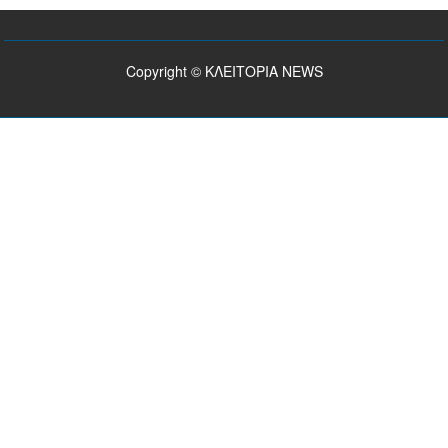
Copyright © ΚΛΕΙΤΟΡΙΑ NEWS