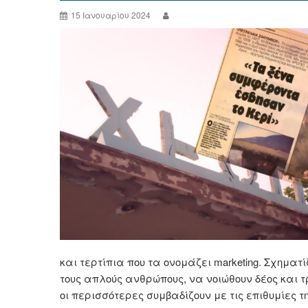
15 Ιανουαρίου 2024
και τερτίπια που τα ονομάζει marketing. Σχηματί
τους απλούς ανθρώπους, να νοιώθουν δέος και τ
οι περισσότερες συμβαδίζουν με τις επιθυμίες τη