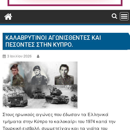
ΚΑΛΑΒΡΥΤΙΝΟΊ ΑΓΩΝΙΣΘΈΝΤΕΣ ΚΑΙ
ΠΕΣΌΝΤΕΣ ΣΤΗΝ ΚΎΠΡΟ.
3 Ιουλίου 2026
Στους ηρωικούς αγώνες που έδωσαν τα Ελληνικά
τμήματα στην Κύπρο το καλοκαίρι του 1974 κατά την
Τουρκική εισβολή, συμμετείχαν και τα νιάτα του