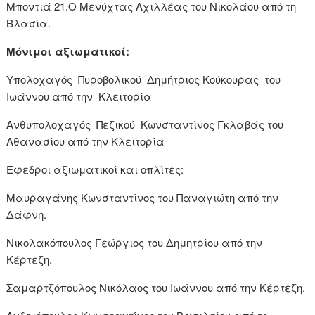
Μποντιά 21.Ο Μενύχτας Αχιλλέας του Νικολάου από τη
Βλασία.
Μόνιμοι αξιωματικοί:
Υπολοχαγός Πυροβολικού Δημήτριος Κούκουρας του
Ιωάννου από την Κλειτορία
Ανθυπολοχαγός Πεζικού Κωνσταντίνος Γκλαβάς του
Αθανασίου από την Κλειτορία
Έφεδροι αξιωματικοί και οπλίτες:
Μαυραγάνης Κωνσταντίνος του Παναγιώτη από την
Δάφνη.
Νικολακόπουλος Γεώργιος του Δημητρίου από την
Κέρτεζη.
Σαμαρτζόπουλος Νικόλαος του Ιωάννου από την Κέρτεζη.