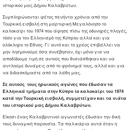
ιστορικού μας Δήμου Καλαβρύτων.
Συμπληρώνονται φέτος πενήντα χρόνια από την
Τουρκική εισβολή στη μαρτυρική Μεγαλόνησο το
καλοκαίρι του 1974 που άφησε πίσω της οδυνηρές πληγές,
τόσο για τον Ελληνισμό της Κύπρου αλλά και για
ολόκληρο το Έθνος. Γι’ αυτό και το χρέος επιβάλλει να
μην λησμονούμε όσα συνέβησαν, όχι μόνο για να
αποδίδουμε τιμή σε αυτούς που θυσιάσθηκαν και να
αντλούμε δυνάμεις από το φρόνημά τους, αλλά και για
να διδασκόμαστε από τα λάθη μας.
Σε αυτούς τους ηρωικούς αγώνες που έδωσαν τα
Ελληνικά τμήματα στην Κύπρο το καλοκαίρι του 1974
κατά την Τουρκική εισβολή, συμμετείχαν και τα νιάτα
του ιστορικού μας Δήμου Καλαβρύτων.
Είκοσι ένας Καλαβρυτινοί αγωνιστές έδωσαν την δική
τους δυναμική παρουσία. Τα παλικάρια αυτά όταν η