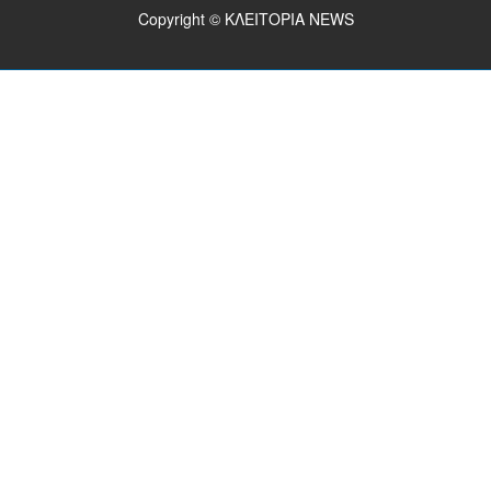
Copyright © ΚΛΕΙΤΟΡΙΑ NEWS