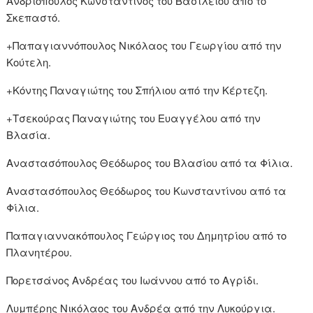
Ανδριόπουλος Κωνσταντίνος του Βασιλείου από το
Σκεπαστό.
+Παπαγιαννόπουλος Νικόλαος του Γεωργίου από την
Κούτελη.
+Κόντης Παναγιώτης του Σπήλιου από την Κέρτεζη.
+Τσεκούρας Παναγιώτης του Ευαγγέλου από την
Βλασία.
Αναστασόπουλος Θεόδωρος του Βλασίου από τα Φίλια.
Αναστασόπουλος Θεόδωρος του Κωνσταντίνου από τα
Φίλια.
Παπαγιαννακόπουλος Γεώργιος του Δημητρίου από το
Πλανητέρου.
Πορετσάνος Ανδρέας του Ιωάννου από το Αγρίδι.
Λυμπέρης Νικόλαος του Ανδρέα από την Λυκούργια.