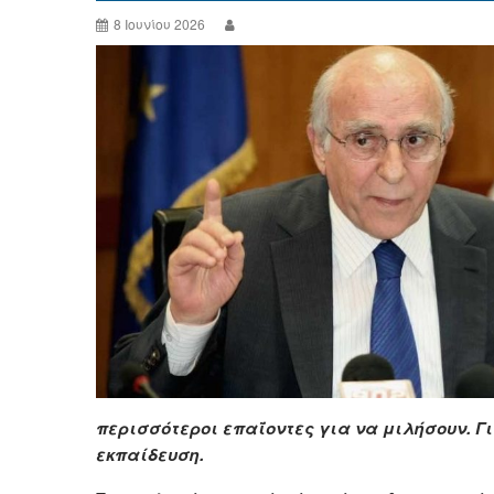
8 Ιουνίου 2026
περισσότεροι επαΐοντες για να μιλήσουν. Γ
εκπαίδευση.