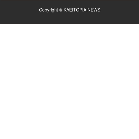
Copyright © ΚΛΕΙΤΟΡΙΑ NEWS