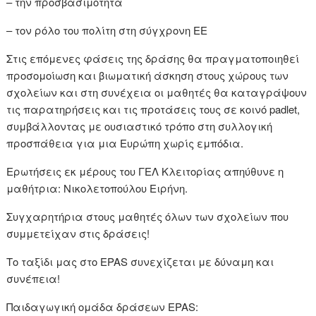
– την προσβασιμότητα
– τον ρόλο του πολίτη στη σύγχρονη ΕΕ
Στις επόμενες φάσεις της δράσης θα πραγματοποιηθεί
προσομοίωση και βιωματική άσκηση στους χώρους των
σχολείων και στη συνέχεια οι μαθητές θα καταγράψουν
τις παρατηρήσεις και τις προτάσεις τους σε κοινό padlet,
συμβάλλοντας με ουσιαστικό τρόπο στη συλλογική
προσπάθεια για μια Ευρώπη χωρίς εμπόδια.
Ερωτήσεις εκ μέρους του ΓΕΛ Κλειτορίας απηύθυνε η
μαθήτρια: Νικολετοπούλου Ειρήνη.
Συγχαρητήρια στους μαθητές όλων των σχολείων που
συμμετείχαν στις δράσεις!
Το ταξίδι μας στο EPAS συνεχίζεται με δύναμη και
συνέπεια!
Παιδαγωγική ομάδα δράσεων EPAS: