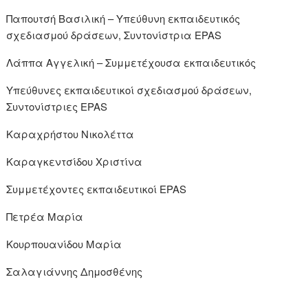
Παπουτσή Βασιλική – Υπεύθυνη εκπαιδευτικός
σχεδιασμού δράσεων, Συντονίστρια EPAS
Λάππα Αγγελική – Συμμετέχουσα εκπαιδευτικός
Υπεύθυνες εκπαιδευτικοί σχεδιασμού δράσεων,
Συντονίστριες EPAS
Καραχρήστου Νικολέττα
Καραγκεντσίδου Χριστίνα
Συμμετέχοντες εκπαιδευτικοί EPAS
Πετρέα Μαρία
Κουρπουανίδου Μαρία
Σαλαγιάννης Δημοσθένης