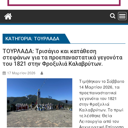
ΚΑΤΗΓΟΡΊΑ:
ΤΟΥΡΛΆΔΑ
ΤΟΥΡΛΑΔΑ: Τρισάγιο και κατάθεση
στεφάνων για τα προεπαναστατικά γεγονότα
του 1821 στην Φροξυλιά Καλαβρύτων.
17 Μαρτίου 2026
Τιμήθηκαν το Σάββατο
14 Μαρτίου 2026, τα
προεπαναστατικά
γεγονότα του 1821
στην Φροξυλιά
Καλαβρύτων. Το πρωί
τελέσθηκε Θεία
Λειτουργία από τον
Αρχιερατικό Επίτροπο