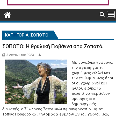
ΚΑΤΗΓΟΡΊΑ:
ΣΟΠΟΤΌ
ΣΟΠΟΤΟ: Η θρυλική Γιοβάννα στο Σοποτό.
3 Αυγούστου 2023
Με μοναδικό γνώμονα
την αγάπη για το
χωριό μας αλλά και
την επιθυμία μας όλοι
οι συγχωριανοί και
φίλοι, ειδικά τα
παιδιά,να περάσουν
όμορφες και
δημιουργικές
διακοπές, ο Σύλλογος Σοποτινών σε συνεργασία με τον
Τοπικό Πρόεδρο και την ομάδα εθελοντών του χωριού μας