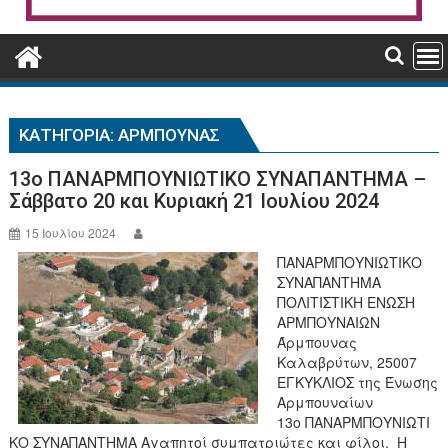
ΚΑΤΗΓΟΡΊΑ:
ΆΡΜΠΟΥΝΑΣ
13ο ΠΑΝΑΡΜΠΟΥΝΙΩΤΙΚΟ ΣΥΝΑΠΑΝΤΗΜΑ –
Σάββατο 20 και Κυριακή 21 Ιουλίου 2024
15 Ιουλίου 2024
ΠΑΝΑΡΜΠΟΥΝΙΩΤΙΚΟ
ΣΥΝΑΠΑΝΤΗΜΑ
ΠΟΛΙΤΙΣΤΙΚΗ ΕΝΩΣΗ
ΑΡΜΠΟΥΝΑΙΩΝ
Άρμπουνας
Καλαβρύτων, 25007
ΕΓΚΥΚΛΙΟΣ της Ένωσης
Αρμπουναίων
13ο ΠΑΝΑΡΜΠΟΥΝΙΩΤΙ
ΚΟ ΣΥΝΑΠΑΝΤΗΜΑ Αγαπητοί συμπατριώτες και φίλοι, Η