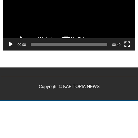
00:00
00:40
Copyright © ΚΛΕΙΤΟΡΙΑ NEWS