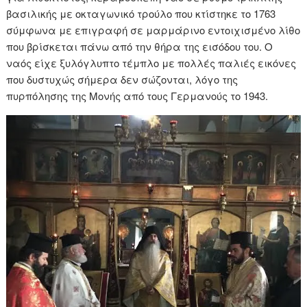
βασιλικής με οκταγωνικό τρούλο που κτίστηκε το 1763
σύμφωνα με επιγραφή σε μαρμάρινο εντοιχισμένο λίθο
που βρίσκεται πάνω από την θήρα της εισόδου του. Ο
ναός είχε ξυλόγλυπτο τέμπλο με πολλές παλιές εικόνες
που δυστυχώς σήμερα δεν σώζονται, λόγο της
πυρπόλησης της Μονής από τους Γερμανούς το 1943.