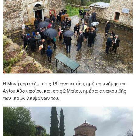
Η Μονή εορτάζει στις 18 Ιανουαρίου, ημέρα μνήμης του
Αγίου Αθανασίου, και στις 2 Μαΐου, ημέρα ανακομιδής
των ιερών λειψάνων του.