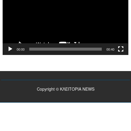
00:00
00:40
Copyright © ΚΛΕΙΤΟΡΙΑ NEWS