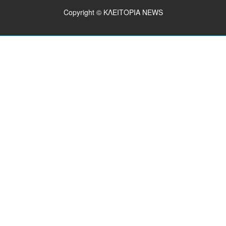
Copyright © ΚΛΕΙΤΟΡΙΑ NEWS