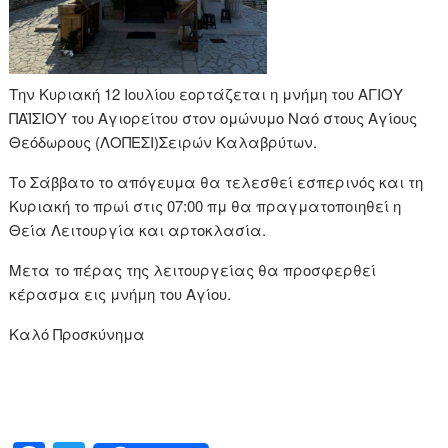
Την Κυριακή 12 Ιουλίου εορτάζεται η μνήμη του ΑΓΙΟΥ
ΠΑΪΣΙΟΥ του Αγιορείτου στον ομώνυμο Ναό στους Αγίους
Θεόδωρους (ΛΟΠΕΣΙ)Σειρών Καλαβρύτων.
Το Σάββατο το απόγευμα θα τελεσθεί εσπερινός και τη
Κυριακή το πρωί στις 07:00 πμ θα πραγματοποιηθεί η
Θεία Λειτουργία και αρτοκλασία.
Μετα το πέρας της λειτουργείας θα προσφερθεί
κέρασμα εις μνήμη του Αγίου.
Καλό Προσκύνημα