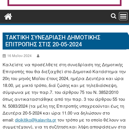
ΤΑΚΤΙΚΉ ΣΥΝΕΔΡΊΑΣΗ ΔΗΜΟΤΙΚΉΣ
ΕΠΙΤΡΟΠΉΣ ΣΤΙΣ 20-05-2024
16 Μαΐου 2024
Καλείστε να προσέλθετε στη συνεδρίαση της Δημοτικής
Επιτροπής που θα διεξαχθεί στο Δημοτικό Κατάστημα την
20η του μηνός Μαΐου έτους 2024, ημέρα Δευτέρα και ώρα
18.00, με μικτό τρόπο, διά ζώσης και με τηλεδιάσκεψη,
σύμφωνα με την παρ.7. του άρθρου 75 του Ν. 3852/2010
όπως αντικαταστάθηκε από την παρ. 3 του άρθρου 55 του
Ν. 5083/2024 (τα μέλη της Επιτροπής υποχρεούνται έως τη
Δευτέρα 20-5-2024 και ώρα 11.00 να δηλώσουν στο
email:
dioikitiko@kalavrita.gr
τον τρόπο με το οποίο θέλουν να
συμμετέχουν), για τη συζήτηση και λήψη αποφάσεων στα