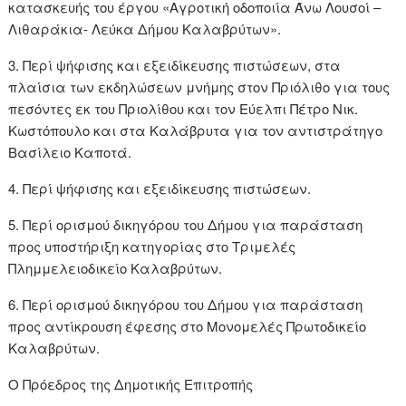
κατασκευής του έργου «Αγροτική οδοποιία Άνω Λουσοί –
Λιθαράκια- Λεύκα Δήμου Καλαβρύτων».
3. Περί ψήφισης και εξειδίκευσης πιστώσεων, στα
πλαίσια των εκδηλώσεων μνήμης στον Πριόλιθο για τους
πεσόντες εκ του Πριολίθου και τον Εύελπι Πέτρο Νικ.
Κωστόπουλο και στα Καλάβρυτα για τον αντιστράτηγο
Βασίλειο Καποτά.
4. Περί ψήφισης και εξειδίκευσης πιστώσεων.
5. Περί ορισμού δικηγόρου του Δήμου για παράσταση
προς υποστήριξη κατηγορίας στο Τριμελές
Πλημμελειοδικείο Καλαβρύτων.
6. Περί ορισμού δικηγόρου του Δήμου για παράσταση
προς αντίκρουση έφεσης στο Μονομελές Πρωτοδικείο
Καλαβρύτων.
Ο Πρόεδρος της Δημοτικής Επιτροπής