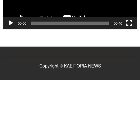
00:00
00:40
Copyright © ΚΛΕΙΤΟΡΙΑ NEWS