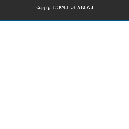
Copyright © ΚΛΕΙΤΟΡΙΑ NEWS