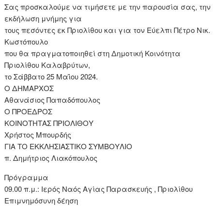
Σας προσκαλούμε να τιμήσετε με την παρουσία σας, την
εκδήλωση μνήμης για
τους πεσόντες εκ Πριολίθου και για τον Εύελπι Πέτρο Νικ.
Κωστόπουλο
που θα πραγματοποιηθεί στη Δημοτική Κοινότητα
Πριολίθου Καλαβρύτων,
το Σάββατο 25 Μαΐου 2024.
Ο ΔΗΜΑΡΧΟΣ
Αθανάσιος Παπαδόπουλος
Ο ΠΡΟΕΔΡΟΣ
ΚΟΙΝΟΤΗΤΑΣ ΠΡΙΟΛΙΘΟΥ
Χρήστος Μπουρδής
ΓΙΑ ΤΟ ΕΚΚΛΗΣΙΑΣΤΙΚΟ ΣΥΜΒΟΥΛΙΟ
π. Δημήτριος Λιακόπουλος
Πρόγραμμα
09.00 π.μ.: Ιερός Ναός Αγίας Παρασκευής , Πριολίθου
Επιμνημόσυνη δέηση