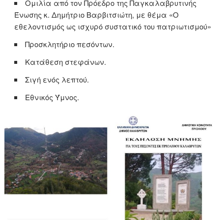
Ομιλία από τον Πρόεδρο της Παγκαλαβρυτινής
Ένωσης κ. Δημήτριο Βαρβιτσιώτη, με θέμα «Ο
εθελοντισμός ως ισχυρό συστατικό του πατριωτισμού»
Προσκλητήριο πεσόντων.
Κατάθεση στεφάνων.
Σιγή ενός λεπτού.
Εθνικός Ύμνος.