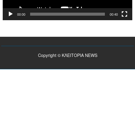
00:00
00:40
Copyright © ΚΛΕΙΤΟΡΙΑ NEWS