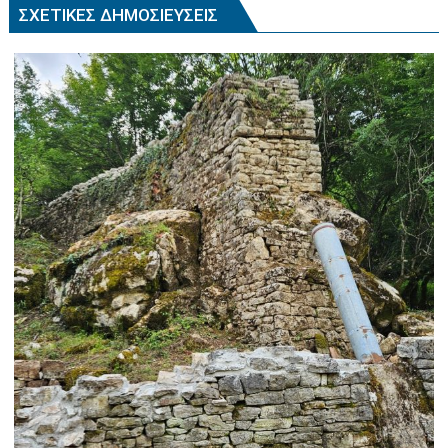
ΣΧΕΤΙΚΈΣ ΔΗΜΟΣΙΕΎΣΕΙΣ