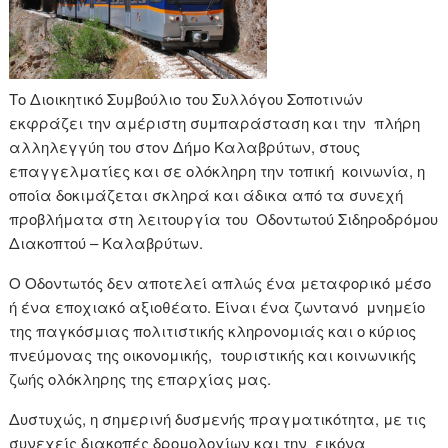
Το Διοικητικό Συμβούλιο του Συλλόγου Σοποτινών
εκφράζει την αμέριστη συμπαράσταση και την πλήρη
αλληλεγγύη του στον Δήμο Καλαβρύτων, στους
επαγγελματίες και σε ολόκληρη την τοπική κοινωνία, η
οποία δοκιμάζεται σκληρά και άδικα από τα συνεχή
προβλήματα στη λειτουργία του Οδοντωτού Σιδηροδρόμου
Διακοπτού – Καλαβρύτων.
Ο Οδοντωτός δεν αποτελεί απλώς ένα μεταφορικό μέσο
ή ένα εποχιακό αξιοθέατο. Είναι ένα ζωντανό μνημείο
της παγκόσμιας πολιτιστικής κληρονομιάς και ο κύριος
πνεύμονας της οικονομικής, τουριστικής και κοινωνικής
ζωής ολόκληρης της επαρχίας μας.
Δυστυχώς, η σημερινή δυσμενής πραγματικότητα, με τις
συνεχείς διακοπές δρομολογίων και την εικόνα