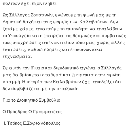
πολιτών έχει εξαντληθεί.
Ως Σύλλογος Σοποτινών, ενώνουμε τη φωνή μας με τη
Δημοτική Αρχή και τους φορείς των Καλαβρύτων. Δεν
ζητάμε χάρες, απαιτούμε το αυτονόητο: να αναλάβουν
το Υπουργείο και η εταιρεία τις θεσμικές και συμβατικές
τους υποχρεώσεις απέναντι στον τόπο μας, χωρίς άλλες
εκπτώσεις, καθυστερήσεις και επικοινωνιακά
τεχνάσματα.
Σε αυτόν τον δίκαιο και διεκδικητικό αγώνα, ο Σύλλογός
μας θα βρίσκεται σταθερά και έμπρακτα στην πρώτη
γραμμή. Η ιστορία των Καλαβρύτων έχει αποδείξει ότι
δεν συμβιβάζεται με την απαξίωση.
Για το Διοικητικό Συμβούλιο
Ο Πρόεδρος Ο Γραμματέας
Ι. Τσόκος Ε.Σοφιανόπουλος