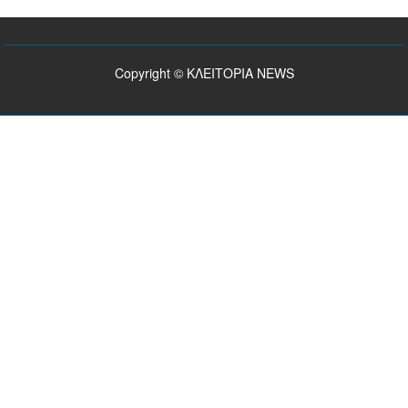
Copyright © ΚΛΕΙΤΟΡΙΑ NEWS