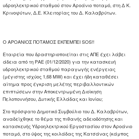
υδροηλεκτρικού σταθμού στον Αροάνιο ποταμό, στη Δ Κ.
Κρινοφύτων, Δ.Ε. Κλειτορίας του Δ. Καλαβρύτων.
Ο ΑΡΟΑΝΙΟΣ ΠΟΤΑΜΟΣ ΕΚΠΕΜΠΕΙ SOS!!
Εταιρεία που δραστηριοποιείται στις ΑΠΕ έχει λάβει
άδεια από τη ΡΑΕ (01/12/2020) για την κατασκευή
υδροηλεκτρικού σταθμού παραγωγής ενέργειας
(μέγιστης ισχύος 1,68 MW) και έχει ήδη καταθέσει
αίτημα προς έγκριση μελέτης περιβαλλοντικών
επιπτώσεων στην Αποκεντρωμένη Διοίκηση
Πελοποννήσου, Δυτικής Ελλάδας και Ιονίου;
Στο πρόσφατο Δημοτικό Συμβούλιο του Δ. Καλαβρύτων,
αναδείχθηκε το θέμα της πιθανής αδειοδότησης και
κατασκευής Υδροηλεκτρικού Εργοστασίου στον Αροάνιο
ποταμό, στο ύψος της κοιλάδας της Κατσάνας (κάμπος