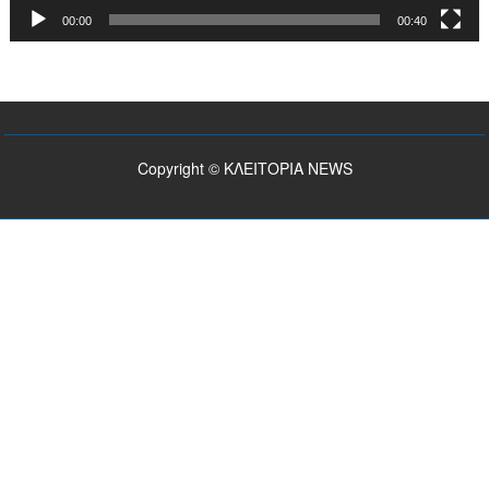
00:00
00:40
Copyright © ΚΛΕΙΤΟΡΙΑ NEWS