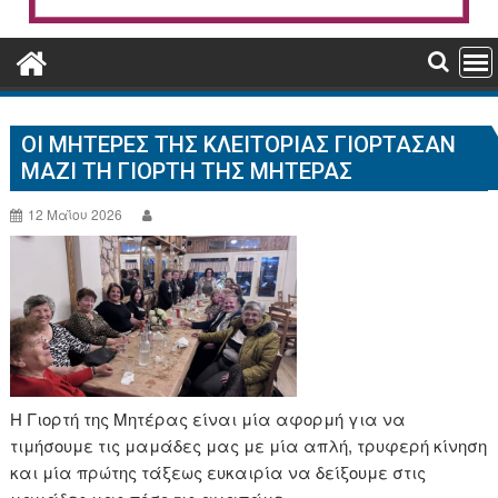
ΟΙ ΜΗΤΈΡΕΣ ΤΗΣ ΚΛΕΙΤΟΡΊΑΣ ΓΙΌΡΤΑΣΑΝ
ΜΑΖΊ ΤΗ ΓΙΟΡΤΉ ΤΗΣ ΜΗΤΈΡΑΣ
12 Μαΐου 2026
Η Γιορτή της Μητέρας είναι μία αφορμή για να
τιμήσουμε τις μαμάδες μας με μία απλή, τρυφερή κίνηση
και μία πρώτης τάξεως ευκαιρία να δείξουμε στις