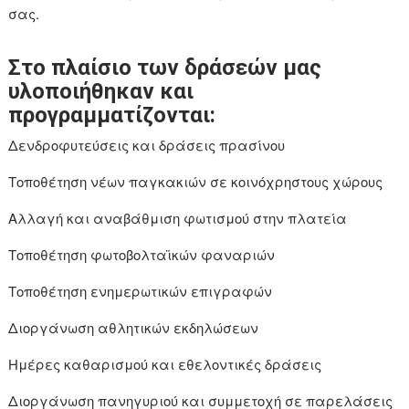
σας.
Στο πλαίσιο των δράσεών μας
υλοποιήθηκαν και
προγραμματίζονται:
Δενδροφυτεύσεις και δράσεις πρασίνου
Τοποθέτηση νέων παγκακιών σε κοινόχρηστους χώρους
Αλλαγή και αναβάθμιση φωτισμού στην πλατεία
Τοποθέτηση φωτοβολταϊκών φαναριών
Τοποθέτηση ενημερωτικών επιγραφών
Διοργάνωση αθλητικών εκδηλώσεων
Ημέρες καθαρισμού και εθελοντικές δράσεις
Διοργάνωση πανηγυριού και συμμετοχή σε παρελάσεις