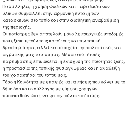
Παράλληλα, η χρήση φυσικών και παραδοσιακών
υλικών συμβάλλει στην αρμονική ένταξη των
κατασκευών στο τοπίο και στην αισθητική αναβάθμιση
της περιοχής.
Οι ποτίστρες δεν αποτελούν μόνο λειτουργικές υποδομές
που εξυπηρετούν τους κατοίκους και την τοπική
δραστηριότητα, αλλά και στοιχεία της πολιτιστικής και
αγροτικής μας ταυτότητας. Μέσα από τέτοιες
παρεμβάσεις επιδιώκεται η ενίσχυση της ποιότητας ζωής,
η προστασία της τοπικής φυσιογνωμίας και η ανάδειξη
του χαρακτήρα του τόπου μας.
Τόσο η Κοινότητα με επαφές και αιτήσεις που κάνει με το
δήμο όσο και ο σύλλογος με εύρεση χορηγών,
προσπαθούν ώστε να φτιαχτούν οι ποτίστρες.