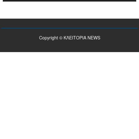
Copyright © ΚΛΕΙΤΟΡΙΑ NEWS