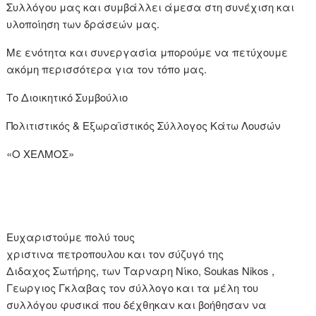
Συλλόγου μας και συμβάλλει άμεσα στη συνέχιση και
υλοποίηση των δράσεών μας.
Με ενότητα και συνεργασία μπορούμε να πετύχουμε
ακόμη περισσότερα για τον τόπο μας.
Το Διοικητικό Συμβούλιο
Πολιτιστικός & Εξωραϊστικός Σύλλογος Κάτω Λουσών
«Ο ΧΕΛΜΟΣ»
Ευχαριστούμε πολύ τους
χριστινα πετροπουλου και τον σύζυγό της
Διδαχος Σωτήρης, των Ταρναρη Νίκο, Soukas Nikos ,
Γεωργιος Γκλαβας τον σύλλογο και τα μέλη του
συλλόγου φυσικά που δέχθηκαν και βοήθησαν να