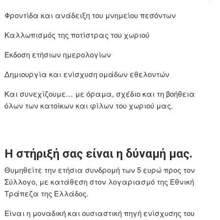
Φροντίδα και ανάδειξη του μνημείου πεσόντων
Καλλωπισμός της ποτίστρας του χωριού
Έκδοση ετήσιων ημερολογίων
Δημιουργία και ενίσχυση ομάδων εθελοντών
Και συνεχίζουμε… με όραμα, σχέδιο και τη βοήθεια
όλων των κατοίκων και φίλων του χωριού μας.
Η στήριξή σας είναι η δύναμή μας.
Θυμηθείτε την ετήσια συνδρομή των 5 ευρώ προς τον
Σύλλογο, με κατάθεση στον λογαριασμό της Εθνική
Τράπεζα της Ελλάδος.
Είναι η μοναδική και ουσιαστική πηγή ενίσχυσης του