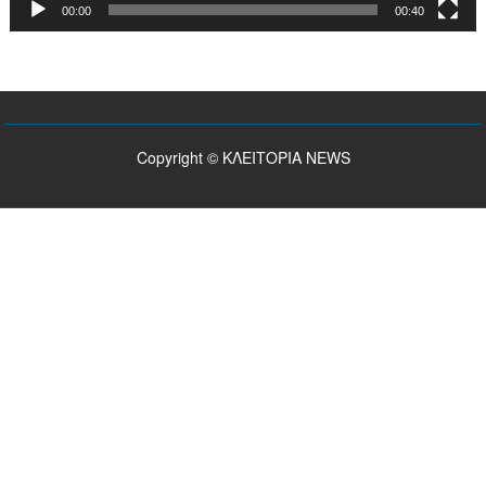
00:00
00:40
Copyright © ΚΛΕΙΤΟΡΙΑ NEWS