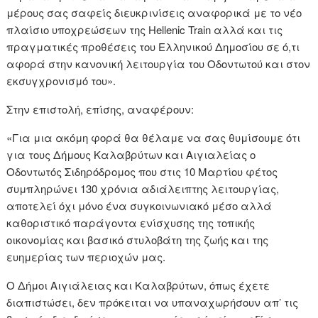
μέρους σας σαφείς διευκρινίσεις αναφορικά με το νέο
πλαίσιο υποχρεώσεων της Hellenic Train αλλά και τις
πραγματικές προθέσεις του Ελληνικού Δημοσίου σε ό,τι
αφορά στην κανονική λειτουργία του Οδοντωτού και στον
εκσυγχρονισμό του».
Στην επιστολή, επίσης, αναφέρουν:
«Για μια ακόμη φορά θα θέλαμε να σας θυμίσουμε ότι
για τους Δήμους Καλαβρύτων και Αιγιαλείας ο
Οδοντωτός Σιδηρόδρομος που στις 10 Μαρτίου φέτος
συμπληρώνει 130 χρόνια αδιάλειπτης λειτουργίας,
αποτελεί όχι μόνο ένα συγκοινωνιακό μέσο αλλά
καθοριστικό παράγοντα ενίσχυσης της τοπικής
οικονομίας και βασικό στυλοβάτη της ζωής και της
ευημερίας των περιοχών μας.
Ο Δήμοι Αιγιάλειας και Καλαβρύτων, όπως έχετε
διαπιστώσει, δεν πρόκειται να υπαναχωρήσουν απ’ τις