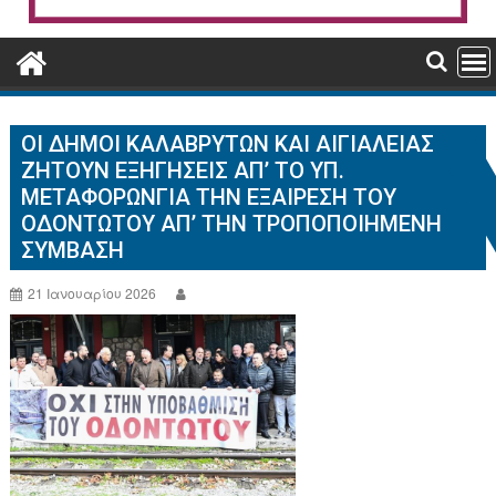
ΟΙ ΔΉΜΟΙ ΚΑΛΑΒΡΎΤΩΝ ΚΑΙ ΑΙΓΙΑΛΕΊΑΣ
ΖΗΤΟΎΝ ΕΞΗΓΉΣΕΙΣ ΑΠ’ ΤΟ ΥΠ.
ΜΕΤΑΦΟΡΏΝΓΙΑ ΤΗΝ ΕΞΑΊΡΕΣΗ ΤΟΥ
ΟΔΟΝΤΩΤΟΎ ΑΠ’ ΤΗΝ ΤΡΟΠΟΠΟΙΗΜΈΝΗ
ΣΎΜΒΑΣΗ
21 Ιανουαρίου 2026