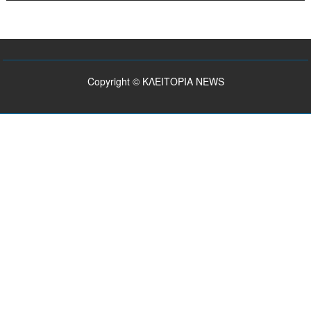
Copyright © ΚΛΕΙΤΟΡΙΑ NEWS