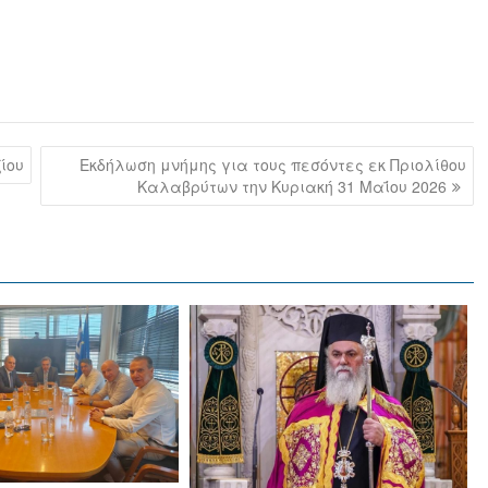
ίου
Εκδήλωση μνήμης για τους πεσόντες εκ Πριολίθου
Καλαβρύτων την Κυριακή 31 Μαΐου 2026