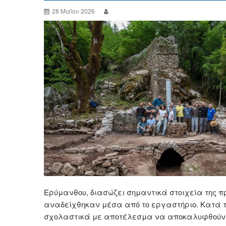
28 Μαΐου 2026
Ερύμανθου, διασώζει σημαντικά στοιχεία της π
αναδείχθηκαν μέσα από το εργαστήριο. Κατά τ
σχολαστικά με αποτέλεσμα να αποκαλυφθούν ση