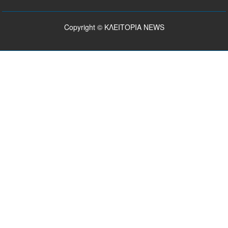
Copyright © ΚΛΕΙΤΟΡΙΑ NEWS