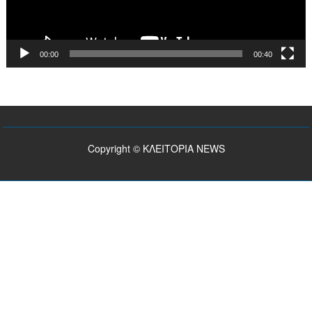
00:00
00:40
Copyright © ΚΛΕΙΤΟΡΙΑ NEWS