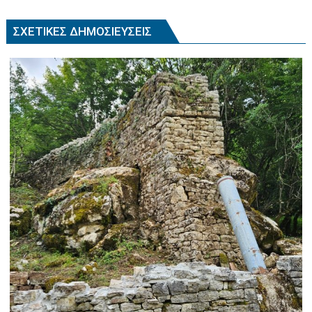
ΣΧΕΤΙΚΈΣ ΔΗΜΟΣΙΕΎΣΕΙΣ