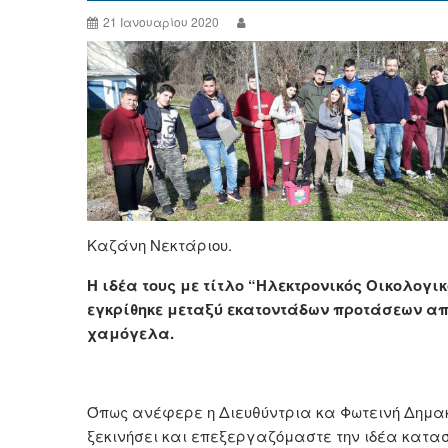
21 Ιανουαρίου 2020
Καζάνη Νεκτάριου.
Η ιδέα τους με τίτλο “Ηλεκτρονικός Οικολογ
εγκρίθηκε μεταξύ εκατοντάδων προτάσεων απ
χαμόγελα.
Όπως ανέφερε η Διευθύντρια κα Φωτεινή Δημακο
ξεκινήσει και επεξεργαζόμαστε την ιδέα κατασκ