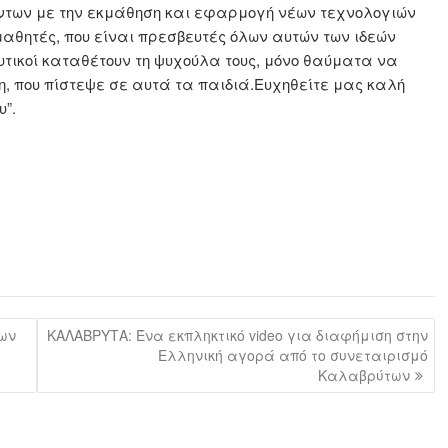
ντων με την εκμάθηση και εφαρμογή νέων τεχνολογιών
μαθητές, που είναι πρεσβευτές όλων αυτών των ιδεών
ευτικοί καταθέτουν τη ψυχούλα τους, μόνο θαύματα να
, που πίστεψε σε αυτά τα παιδιά.Ευχηθείτε μας καλή
υ”.
ων
ΚΑΛΑΒΡΥΤΑ: Ένα εκπληκτικό video για διαφήμιση στην
Ελληνική αγορά από το συνεταιρισμό
Καλαβρύτων