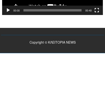
00:00
00:40
Copyright © ΚΛΕΙΤΟΡΙΑ NEWS