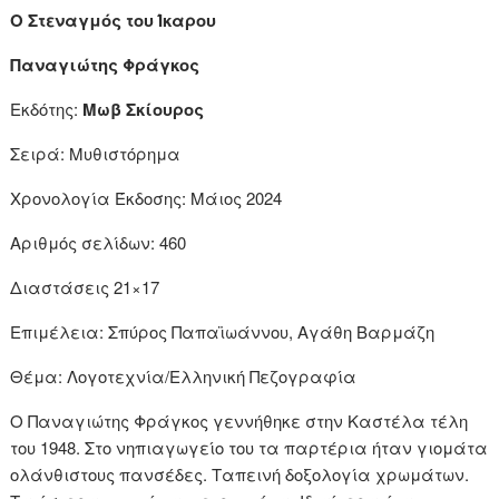
Ο Στεναγμός του Ίκαρου
Παναγιώτης Φράγκος
Εκδότης:
Μωβ Σκίουρος
Σειρά: Μυθιστόρημα
Χρονολογία Έκδοσης: Μάιος 2024
Αριθμός σελίδων: 460
Διαστάσεις 21×17
Επιμέλεια: Σπύρος Παπαϊωάννου, Αγάθη Βαρμάζη
Θέμα: Λογοτεχνία/Ελληνική Πεζογραφία
Ο Παναγιώτης Φράγκος γεννήθηκε στην Καστέλα τέλη
του 1948. Στο νηπιαγωγείο του τα παρτέρια ήταν γιομάτα
ολάνθιστους πανσέδες. Ταπεινή δοξολογία χρωμάτων.