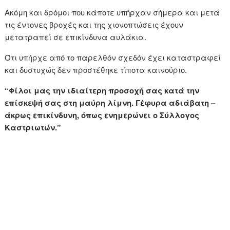
Ακόμη και δρόμοι που κάποτε υπήρχαν σήμερα και μετά
τις έντονες βροχές και της χιονοπτώσεις έχουν
μετατραπεί σε επικίνδυνα αυλάκια.
Ότι υπήρχε από το παρελθόν σχεδόν έχει καταστραφεί
και δυστυχώς δεν προστέθηκε τίποτα καινούριο.
“Φίλοι μας την ιδιαίτερη προσοχή σας κατά την
επίσκεψή σας στη μαύρη λίμνη. Γέφυρα αδιάβατη –
άκρως επικίνδυνη, όπως ενημερώνει ο Σύλλογος
Καστριωτών.”