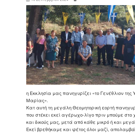
η Εκκλησία μας πανηγυρίζει «το Γενέθλιον της
Μαρίας».
Κατ αυτή τη μεγάλη Θεομητορική εορτή πανηγυρ
που στέκει εκεί αγέρωχο-λίγο πριν μπούμε στο
και δικούς μας, μετά από κάθε μικρό ή και μεγάλ
Εκεί βρεθήκαμε και φέτος όλοι μαζί, απολαμβ