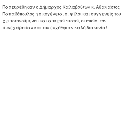
Παρευρέθηκαν ο Δήμαρχος Καλαβρύτων κ. Αθανάσιος
Παπαδόπουλος η οικογένεια, οι φίλοι και συγγενείς του
χειροτονούμενου και αρκετοί πιστοί, οι οποίοι τον
συνεχάρησαν και του ευχήθηκαν καλή διακονία!