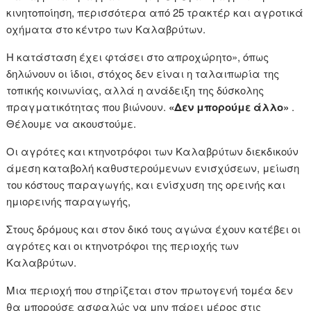
κινητοποίηση, περισσότερα από 25 τρακτέρ και αγροτικά
οχήματα στο κέντρο των Καλαβρύτων.
Η κατάσταση έχει φτάσει στο απροχώρητο», όπως
δηλώνουν οι ίδιοι, στόχος δεν είναι η ταλαιπωρία της
τοπικής κοινωνίας, αλλά η ανάδειξη της δύσκολης
πραγματικότητας που βιώνουν.
«Δεν μπορούμε άλλο»
.
Θέλουμε να ακουστούμε.
Οι αγρότες και κτηνοτρόφοι των Καλαβρύτων διεκδικούν
άμεση καταβολή καθυστερούμενων ενισχύσεων, μείωση
του κόστους παραγωγής, και ενίσχυση της ορεινής και
ημιορεινής παραγωγής,
Στους δρόμους και στον δικό τους αγώνα έχουν κατέβει οι
αγρότες και οι κτηνοτρόφοι της περιοχής των
Καλαβρύτων.
Μια περιοχή που στηρίζεται στον πρωτογενή τομέα δεν
θα μπορούσε ασφαλώς να μην πάρει μέρος στις