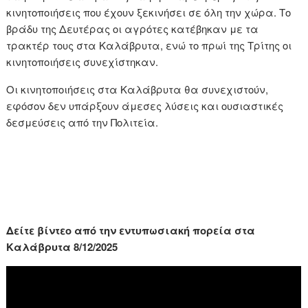
κινητοποιήσεις που έχουν ξεκινήσει σε όλη την χώρα. Το
βράδυ της Δευτέρας οι αγρότες κατέβηκαν με τα
τρακτέρ τους στα Καλάβρυτα, ενώ το πρωί της Τρίτης οι
κινητοποιήσεις συνεχίστηκαν.
Οι κινητοποιήσεις στα Καλάβρυτα θα συνεχιστούν,
εφόσον δεν υπάρξουν άμεσες λύσεις και ουσιαστικές
δεσμεύσεις από την Πολιτεία.
Δείτε βίντεο από την εντυπωσιακή πορεία στα
Καλάβρυτα 8/12/2025