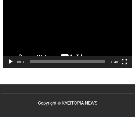
Αναπαραγωγής
Βίντεο
00:00
00:40
Copyright © ΚΛΕΙΤΟΡΙΑ NEWS