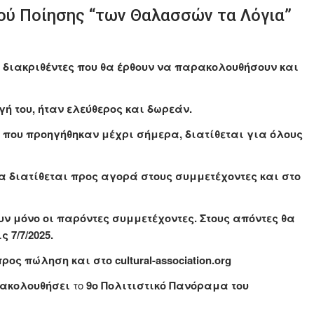
ύ Ποίησης “των Θαλασσών τα Λόγια”
 διακριθέντες που θα έρθουν να παρακολουθήσουν και
ή του, ήταν ελεύθερος και δωρεάν.
13 που προηγήθηκαν μέχρι σήμερα, διατίθεται για όλους
α διατίθεται προς αγορά στους συμμετέχοντες και στο
 μόνο οι παρόντες συμμετέχοντες. Στους απόντες θα
 7/7/2025.
ρος πώληση και στο cultural-association.org
ακολουθήσει
το
9ο Πολιτιστικό Πανόραμα του