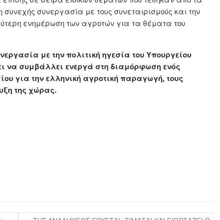
τι η συνεχής συνεργασία με τους συνεταιρισμούς και την
λύτερη ενημέρωση των αγροτών για τα θέματα του
υνεργασία με την πολιτική ηγεσία του Υπουργείου
ει να συμβάλλει ενεργά στη διαμόρφωση ενός
ίου για την ελληνική αγροτική παραγωγή, τους
υξη της χώρας.