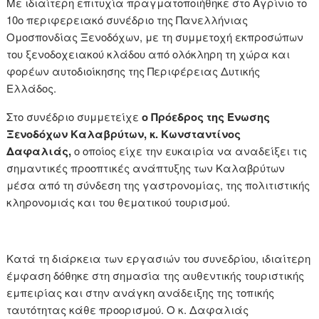
Με ιδιαίτερη επιτυχία πραγματοποιήθηκε στο Αγρίνιο το
10ο περιφερειακό συνέδριο της Πανελλήνιας
Ομοσπονδίας Ξενοδόχων, με τη συμμετοχή εκπροσώπων
του ξενοδοχειακού κλάδου από ολόκληρη τη χώρα και
φορέων αυτοδιοίκησης της Περιφέρειας Δυτικής
Ελλάδος.
Στο συνέδριο συμμετείχε
ο Πρόεδρος της Ένωσης
Ξενοδόχων Καλαβρύτων, κ. Κωνσταντίνος
Δαφαλιάς,
ο οποίος είχε την ευκαιρία να αναδείξει τις
σημαντικές προοπτικές ανάπτυξης των Καλαβρύτων
μέσα από τη σύνδεση της γαστρονομίας, της πολιτιστικής
κληρονομιάς και του θεματικού τουρισμού.
Κατά τη διάρκεια των εργασιών του συνεδρίου, ιδιαίτερη
έμφαση δόθηκε στη σημασία της αυθεντικής τουριστικής
εμπειρίας και στην ανάγκη ανάδειξης της τοπικής
ταυτότητας κάθε προορισμού. Ο κ. Δαφαλιάς