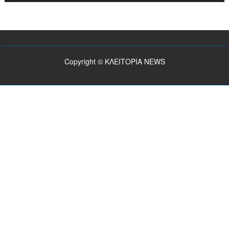
Copyright © ΚΛΕΙΤΟΡΙΑ NEWS