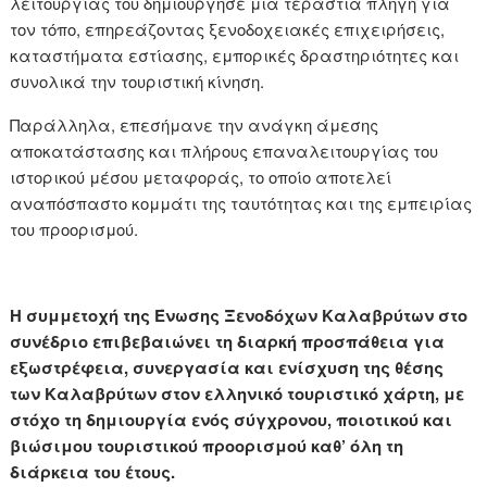
λειτουργίας του δημιούργησε μια τεράστια πληγή για
τον τόπο, επηρεάζοντας ξενοδοχειακές επιχειρήσεις,
καταστήματα εστίασης, εμπορικές δραστηριότητες και
συνολικά την τουριστική κίνηση.
Παράλληλα, επεσήμανε την ανάγκη άμεσης
αποκατάστασης και πλήρους επαναλειτουργίας του
ιστορικού μέσου μεταφοράς, το οποίο αποτελεί
αναπόσπαστο κομμάτι της ταυτότητας και της εμπειρίας
του προορισμού.
Η συμμετοχή της Ένωσης Ξενοδόχων Καλαβρύτων στο
συνέδριο επιβεβαιώνει τη διαρκή προσπάθεια για
εξωστρέφεια, συνεργασία και ενίσχυση της θέσης
των Καλαβρύτων στον ελληνικό τουριστικό χάρτη, με
στόχο τη δημιουργία ενός σύγχρονου, ποιοτικού και
βιώσιμου τουριστικού προορισμού καθ’ όλη τη
διάρκεια του έτους.