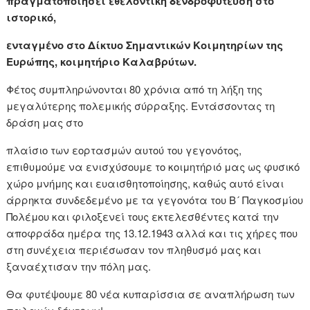
πραγματοποιήσει εθελοντική δενδροφύτευση στο
ιστορικό,
ενταγμένο στο Δίκτυο Σημαντικών Κοιμητηρίων της
Ευρώπης, κοιμητήριο Καλαβρύτων.
Φέτος συμπληρώνονται 80 χρόνια από τη λήξη της
μεγαλύτερης πολεμικής σύρραξης. Εντάσσοντας τη
δράση μας στο
πλαίσιο των εορτασμών αυτού του γεγονότος,
επιθυμούμε να ενισχύσουμε το κοιμητήριό μας ως φυσικό
χώρο μνήμης και ευαισθητοποίησης, καθώς αυτό είναι
άρρηκτα συνδεδεμένο με τα γεγονότα του Β´ Παγκοσμίου
Πολέμου και φιλοξενεί τους εκτελεσθέντες κατά την
αποφράδα ημέρα της 13.12.1943 αλλά και τις χήρες που
στη συνέχεια περιέσωσαν τον πληθυσμό μας και
ξαναέχτισαν την πόλη μας.
Θα φυτέψουμε 80 νέα κυπαρίσσια σε αναπλήρωση των