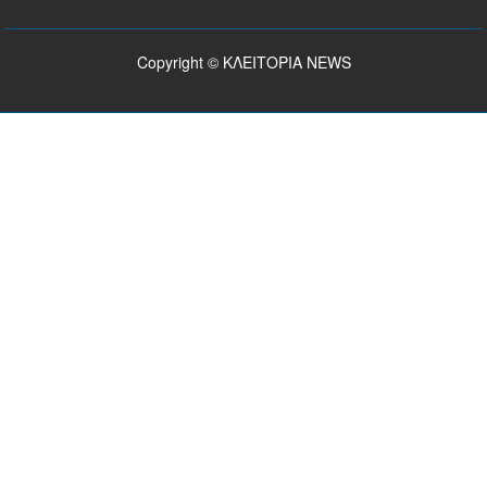
Copyright © ΚΛΕΙΤΟΡΙΑ NEWS