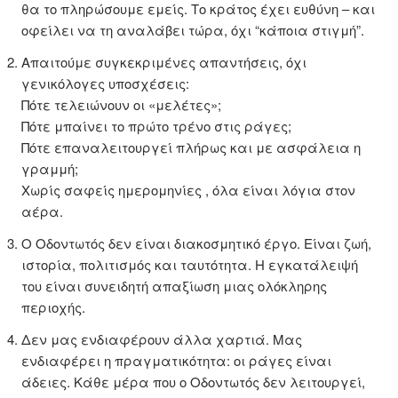
θα το πληρώσουμε εμείς. Το κράτος έχει ευθύνη – και
οφείλει να τη αναλάβει τώρα, όχι “κάποια στιγμή”.
Απαιτούμε συγκεκριμένες απαντήσεις, όχι
γενικόλογες υποσχέσεις:
Πότε τελειώνουν οι «μελέτες»;
Πότε μπαίνει το πρώτο τρένο στις ράγες;
Πότε επαναλειτουργεί πλήρως και με ασφάλεια η
γραμμή;
Χωρίς σαφείς ημερομηνίες , όλα είναι λόγια στον
αέρα.
Ο Οδοντωτός δεν είναι διακοσμητικό έργο. Είναι ζωή,
ιστορία, πολιτισμός και ταυτότητα. Η εγκατάλειψή
του είναι συνειδητή απαξίωση μιας ολόκληρης
περιοχής.
Δεν μας ενδιαφέρουν άλλα χαρτιά. Μας
ενδιαφέρει η πραγματικότητα: οι ράγες είναι
άδειες. Κάθε μέρα που ο Οδοντωτός δεν λειτουργεί,