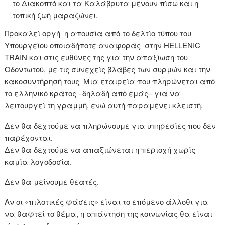
το Διακοπτό και τα Καλάβρυτα μένουν πίσω και η
τοπική ζωή μαραζώνει.
Προκαλεί οργή η απουσία από το δελτίο τύπου του
Υπουργείου οποιαδήποτε αναφοράς στην HELLENIC
TRAIN και στις ευθύνες της για την απαξίωση του
Οδοντωτού, με τις συνεχείς βλάβες των συρμών και την
κακοσυντήρησή τους Μια εταιρεία που πληρώνεται από
το ελληνικό κράτος –δηλαδή από εμάς– για να
λειτουργεί τη γραμμή, ενώ αυτή παραμένει κλειστή.
Δεν θα δεχτούμε να πληρώνουμε για υπηρεσίες που δεν
παρέχονται.
Δεν θα δεχτούμε να απαξιώνεται η περιοχή χωρίς
καμία λογοδοσία.
Δεν θα μείνουμε θεατές.
Αν οι «πιλοτικές φάσεις» είναι το επόμενο άλλοθι για
να θαφτεί το θέμα, η απάντηση της κοινωνίας θα είναι