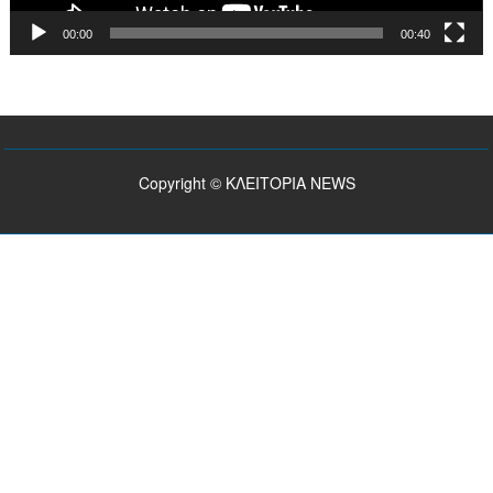
00:00
00:40
Copyright © ΚΛΕΙΤΟΡΙΑ NEWS