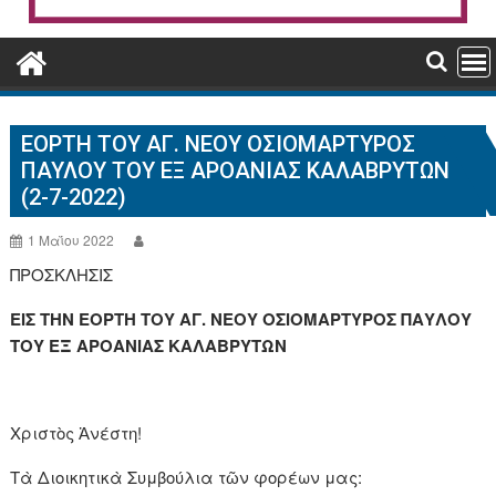
ΕΟΡΤΗ ΤΟΥ ΑΓ. ΝΕΟΥ ΟΣΙΟΜΑΡΤΥΡΟΣ
ΠΑΥΛΟΥ ΤΟΥ ΕΞ ΑΡΟΑΝΙΑΣ ΚΑΛΑΒΡΥΤΩΝ
(2-7-2022)
1 Μαΐου 2022
ΠΡΟΣΚΛΗΣΙΣ
ΕΙΣ ΤΗΝ ΕΟΡΤΗ ΤΟΥ ΑΓ. ΝΕΟΥ ΟΣΙΟΜΑΡΤΥΡΟΣ ΠΑΥΛΟΥ
ΤΟΥ ΕΞ ΑΡΟΑΝΙΑΣ ΚΑΛΑΒΡΥΤΩΝ
Χριστὸς Ἀνέστη!
Τὰ Διοικητικὰ Συμβούλια τῶν φορέων μας: