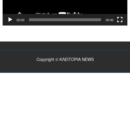
00:00
00:40
Copyright © ΚΛΕΙΤΟΡΙΑ NEWS