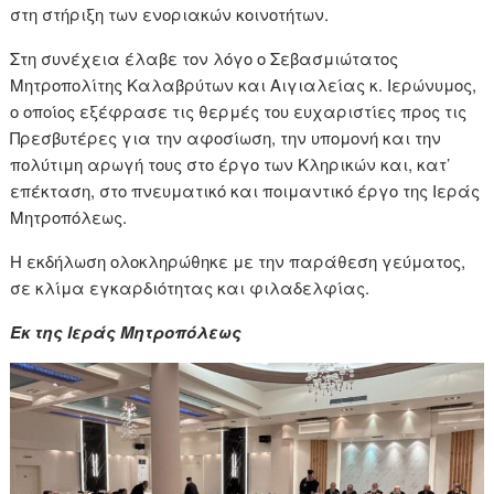
στη στήριξη των ενοριακών κοινοτήτων.
Στη συνέχεια έλαβε τον λόγο ο Σεβασμιώτατος
Μητροπολίτης Καλαβρύτων και Αιγιαλείας κ. Ιερώνυμος,
ο οποίος εξέφρασε τις θερμές του ευχαριστίες προς τις
Πρεσβυτέρες για την αφοσίωση, την υπομονή και την
πολύτιμη αρωγή τους στο έργο των Κληρικών και, κατ’
επέκταση, στο πνευματικό και ποιμαντικό έργο της Ιεράς
Μητροπόλεως.
Η εκδήλωση ολοκληρώθηκε με την παράθεση γεύματος,
σε κλίμα εγκαρδιότητας και φιλαδελφίας.
Εκ της Ιεράς Μητροπόλεως