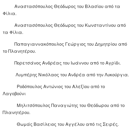
Αναστασόπουλος Θεόδωρος του Βλασίου από τα
Φίλια.
Αναστασόπουλος Θεόδωρος του Κωνσταντίνου από
τα Φίλια.
Παπαγιαννακόπουλος Γεώργιος του Δημητρίου από
το Πλανητέρου.
Πορετσάνος Ανδρέας του Ιωάννου από το Αγρίδι.
Λυμπέρης Νικόλαος του Ανδρέα από την Λυκούργια.
Ροδόπουλος Αντώνιος του Αλεξίου από το
Λαγοβούνι
Μηλιτσόπουλος Παναγιώτης του Θεόδωρου από το
Πλανητέρου.
Θωμάς Βασίλειος του Αγγέλου από τις Σειρές.