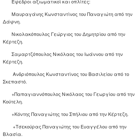
Έφεδροι αξιωματικοί και οπλίτες:
Μαυραγάνης Κωνσταντίνος του Παναγιώτη από την
Δάφνη.
Νικολακόπουλος Γεώργιος του Δημητρίου από την
Κέρτεζη.
Σαμαρτζόπουλος Νικόλαος του Ιωάννου από την
Κέρτεζη.
Ανδριόπουλος Κωνσταντίνος του Βασιλείου από το
Σκεπαστό.
+Παπαγιαννόπουλος Νικόλαος του Γεωργίου από την
Κούτελη.
+Κόντης Παναγιώτης του Σπήλιου από την Κέρτεζη.
+Τσεκούρας Παναγιώτης του Ευαγγέλου από την
Βλασία.