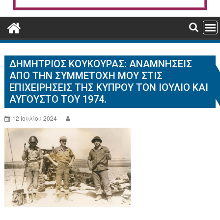
ΔΗΜΉΤΡΙΟΣ ΚΟΎΚΟΥΡΑΣ: ΑΝΑΜΝΉΣΕΙΣ
ΑΠΌ ΤΗΝ ΣΥΜΜΕΤΟΧΉ ΜΟΥ ΣΤΙΣ
ΕΠΙΧΕΙΡΉΣΕΙΣ ΤΗΣ ΚΎΠΡΟΥ ΤΟΝ ΙΟΎΛΙΟ ΚΑΙ
ΑΎΓΟΥΣΤΟ ΤΟΥ 1974.
12 Ιουλίου 2024