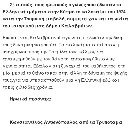
Σε αυτούς τους ηρωικούς αγώνες που έδωσαν τα
Ελληνικά τμήματα στην Κύπρο το καλοκαίρι του 1974
κατά την Τουρκική εισβολή, συμμετείχαν και τα νιάτα
του ιστορικού μας Δήμου Καλαβρύτων.
Είκοσι ένας Καλαβρυτινοί αγωνιστές έδωσαν την δική
τους δυναμική παρουσία. Τα παλικάρια αυτά όταν η
υποχρέωση προς την Πατρίδα τους κάλεσε να
αναμετρηθούν με τον θάνατο, ανταποκρίθηκαν με
γενναιότητα. Έβαλαν στη ζυγαριά του καθήκοντος στη
μία μεριά το θάνατο και στην άλλη τη δύναμη της ψυχής
τους,για να υπερασπισθούν μια γη Ελληνική εδώ και
τρεις χιλιάδες χρόνια.
Ηρωικά πεσόντες:
Κωνσταντίνος Αντωνόπουλος από τα Τριπόταμα
.