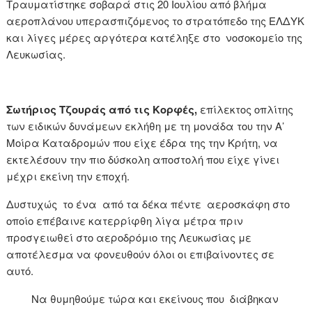
Τραυματίστηκε σοβαρά στις 20 Ιουλίου από βλήμα
αεροπλάνου υπερασπιζόμενος το στρατόπεδο της ΕΛΔΥΚ
και λίγες μέρες αργότερα κατέληξε στο νοσοκομείο της
Λευκωσίας.
Σωτήριος Τζουράς από τις Κορφές,
επίλεκτος οπλίτης
των ειδικών δυνάμεων εκλήθη με τη μονάδα του την Α’
Μοίρα Καταδρομών που είχε έδρα της την Κρήτη, να
εκτελέσουν την πιο δύσκολη αποστολή που είχε γίνει
μέχρι εκείνη την εποχή.
Δυστυχώς το ένα από τα δέκα πέντε αεροσκάφη στο
οποίο επέβαινε κατερρίφθη λίγα μέτρα πριν
προσγειωθεί στο αεροδρόμιο της Λευκωσίας με
αποτέλεσμα να φονευθούν όλοι οι επιβαίνοντες σε
αυτό.
Να θυμηθούμε τώρα και εκείνους που διάβηκαν