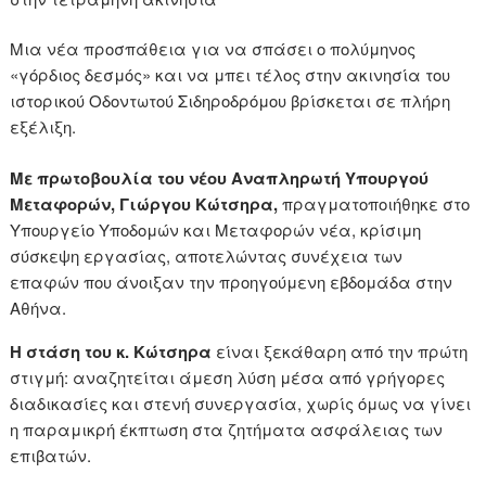
Μια νέα προσπάθεια για να σπάσει ο πολύμηνος
«γόρδιος δεσμός» και να μπει τέλος στην ακινησία του
ιστορικού Οδοντωτού Σιδηροδρόμου βρίσκεται σε πλήρη
εξέλιξη.
Με πρωτοβουλία του νέου Αναπληρωτή Υπουργού
Μεταφορών, Γιώργου Κώτσηρα,
πραγματοποιήθηκε στο
Υπουργείο Υποδομών και Μεταφορών νέα, κρίσιμη
σύσκεψη εργασίας, αποτελώντας συνέχεια των
επαφών που άνοιξαν την προηγούμενη εβδομάδα στην
Αθήνα.
Η στάση του κ. Κώτσηρα
είναι ξεκάθαρη από την πρώτη
στιγμή: αναζητείται άμεση λύση μέσα από γρήγορες
διαδικασίες και στενή συνεργασία, χωρίς όμως να γίνει
η παραμικρή έκπτωση στα ζητήματα ασφάλειας των
επιβατών.