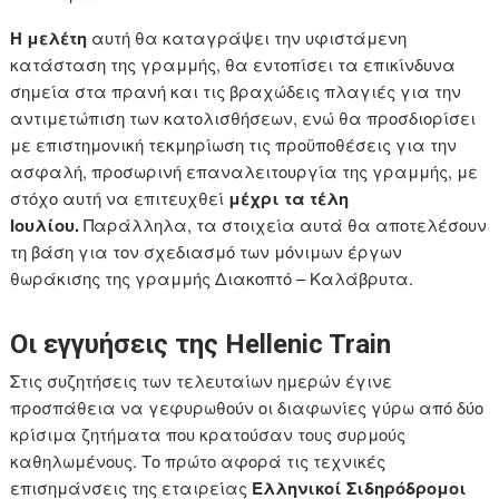
Η μελέτη
αυτή θα καταγράψει την υφιστάμενη
κατάσταση της γραμμής, θα εντοπίσει τα επικίνδυνα
σημεία στα πρανή και τις βραχώδεις πλαγιές για την
αντιμετώπιση των κατολισθήσεων, ενώ θα προσδιορίσει
με επιστημονική τεκμηρίωση τις προϋποθέσεις για την
ασφαλή, προσωρινή επαναλειτουργία της γραμμής, με
στόχο αυτή να επιτευχθεί
μέχρι τα τέλη
Ιουλίου.
Παράλληλα, τα στοιχεία αυτά θα αποτελέσουν
τη βάση για τον σχεδιασμό των μόνιμων έργων
θωράκισης της γραμμής Διακοπτό – Καλάβρυτα.
Οι εγγυήσεις της Hellenic Train
Στις συζητήσεις των τελευταίων ημερών έγινε
προσπάθεια να γεφυρωθούν οι διαφωνίες γύρω από δύο
κρίσιμα ζητήματα που κρατούσαν τους συρμούς
καθηλωμένους. Το πρώτο αφορά τις τεχνικές
επισημάνσεις της εταιρείας
Ελληνικοί Σιδηρόδρομοι