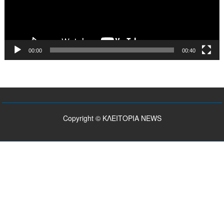
00:00
00:40
Copyright © ΚΛΕΙΤΟΡΙΑ NEWS