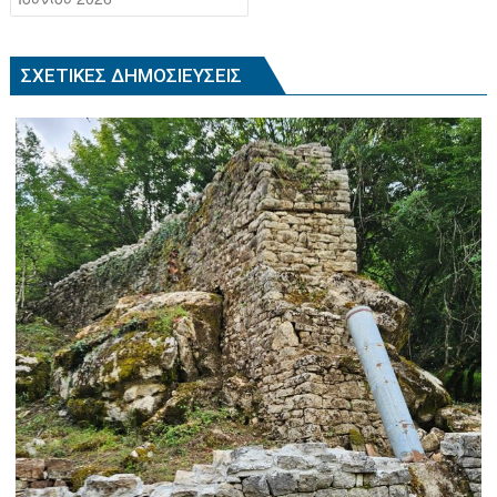
ΣΧΕΤΙΚΈΣ ΔΗΜΟΣΙΕΎΣΕΙΣ