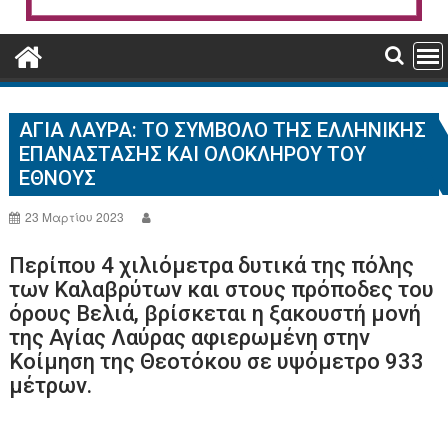
ΑΓΙΑ ΛΑΥΡΑ: ΤΟ ΣΎΜΒΟΛΟ ΤΗΣ ΕΛΛΗΝΙΚΉΣ
ΕΠΑΝΆΣΤΑΣΗΣ ΚΑΙ ΟΛΌΚΛΗΡΟΥ ΤΟΥ
ΈΘΝΟΥΣ
23 Μαρτίου 2023
Περίπου 4 χιλιόμετρα δυτικά της πόλης
των Καλαβρύτων και στους πρόποδες του
όρους Βελιά, βρίσκεται η ξακουστή μονή
της Αγίας Λαύρας αφιερωμένη στην
Κοίμηση της Θεοτόκου σε υψόμετρο 933
μέτρων.