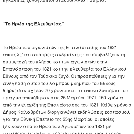
“Το Ηρώο της Ελευθερίας”
Το Ηρώο των αγωνιστών της Επανάστασης του 1821
αποτελείται από τρεις ανδριάντες που συμβολίζουν τη
συμμετοχή του κλήρου και των αγωνιστών στην
Επανάσταση του 1821 και την ελευθερία του Ελληνικού
Έθνους από τον Τούρκικο ζυγό. Οι προσπάθειες για την
ανέγερση αυτού του λαμπρού μνημείου του Έθνους
διήρκεσαν σχεδόν 70 χρόνια και τα αποκαλυπτήρια του
πραγματοποιήθηκαν στις 25 Μαρτίου 1971, 150 χρόνια
από την έναρξη της Επανάστασης του 1821. Κάθε χρόνο ο
Δήμος Καλαβρύτων διοργανώνει εκδηλώσεις εορτασμού,
για την Εθνική Επέτειο της 25ης Μαρτίου, οι οποίες
ξεκινούν από το Ηρώο των Αγωνιστών του 1821 με
κατάθεση στεφάνων, τέλεση τρισάγιου, τήρηση ενός