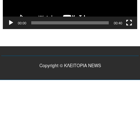
00:00
00:40
Copyright © ΚΛΕΙΤΟΡΙΑ NEWS