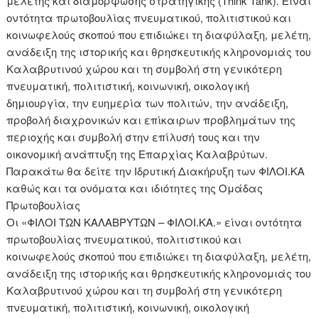
μελέτης και διαμόρφωσης στρατηγικής (Think Tank). Είναι
οντότητα πρωτοβουλίας πνευματικού, πολιτιστικού και
κοινωφελούς σκοπού που επιδιώκει τη διαφύλαξη, μελέτη,
ανάδειξη της ιστορικής και θρησκευτικής κληρονομιάς του
Καλαβρυτινού χώρου και τη συμβολή στη γενικότερη
πνευματική, πολιτιστική, κοινωνική, οικολογική
δημιουργία, την ευημερία των πολιτών, την ανάδειξη,
προβολή διαχρονικών και επίκαιρων προβλημάτων της
περιοχής και συμβολή στην επίλυσή τους και την
οικονομική ανάπτυξη της Επαρχίας Καλαβρύτων.
Παρακάτω θα δείτε την Ιδρυτική Διακήρυξη των ΦΙΛΟΙ.ΚΑ
καθώς και τα ονόματα και ιδιότητες της Ομάδας
Πρωτοβουλίας
Οι «ΦΙΛΟΙ ΤΩΝ ΚΑΛΑΒΡΥΤΩΝ – ΦΙΛΟΙ.ΚΑ.» είναι οντότητα
πρωτοβουλίας πνευματικού, πολιτιστικού και
κοινωφελούς σκοπού που επιδιώκει τη διαφύλαξη, μελέτη,
ανάδειξη της ιστορικής και θρησκευτικής κληρονομιάς του
Καλαβρυτινού χώρου και τη συμβολή στη γενικότερη
πνευματική, πολιτιστική, κοινωνική, οικολογική