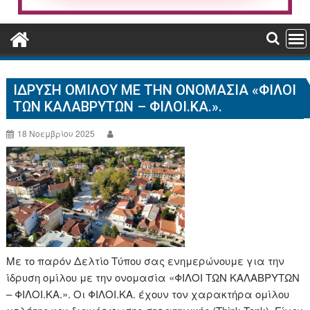
ΊΔΡΥΣΗ ΟΜΊΛΟΥ ΜΕ ΤΗΝ ΟΝΟΜΑΣΊΑ «ΦΙΛΟΙ
ΤΩΝ ΚΑΛΑΒΡΥΤΩΝ – ΦΙΛΟΙ.ΚΑ.».
18 Νοεμβρίου 2025
Με το παρόν Δελτίο Τύπου σας ενημερώνουμε για την
ίδρυση ομίλου με την ονομασία «ΦΙΛΟΙ ΤΩΝ ΚΑΛΑΒΡΥΤΩΝ
– ΦΙΛΟΙ.ΚΑ.». Οι ΦΙΛΟΙ.ΚΑ. έχουν τον χαρακτήρα ομίλου