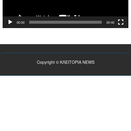
00:00
00:40
Copyright © ΚΛΕΙΤΟΡΙΑ NEWS