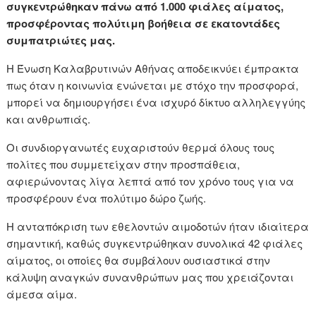
συγκεντρώθηκαν πάνω από 1.000 φιάλες αίματος,
προσφέροντας πολύτιμη βοήθεια σε εκατοντάδες
συμπατριώτες μας.
Η Ένωση Καλαβρυτινών Αθήνας αποδεικνύει έμπρακτα
πως όταν η κοινωνία ενώνεται με στόχο την προσφορά,
μπορεί να δημιουργήσει ένα ισχυρό δίκτυο αλληλεγγύης
και ανθρωπιάς.
Οι συνδιοργανωτές ευχαριστούν θερμά όλους τους
πολίτες που συμμετείχαν στην προσπάθεια,
αφιερώνοντας λίγα λεπτά από τον χρόνο τους για να
προσφέρουν ένα πολύτιμο δώρο ζωής.
Η ανταπόκριση των εθελοντών αιμοδοτών ήταν ιδιαίτερα
σημαντική, καθώς συγκεντρώθηκαν συνολικά 42 φιάλες
αίματος, οι οποίες θα συμβάλουν ουσιαστικά στην
κάλυψη αναγκών συνανθρώπων μας που χρειάζονται
άμεσα αίμα.